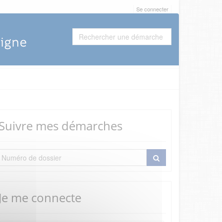
Se connecter
Suivre mes démarches
Je me connecte