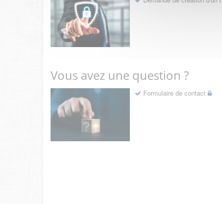
Vous avez une question ?
Formulaire de contact