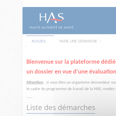
ACCUEIL
FAIRE UNE DÉMARCHE
Bienvenue sur la plateforme dédié
un dossier en vue d'une évaluation
Attention
:
si vous êtes un organisme demandeur
so
le cadre du programme de travail de la HAS, rendez-v
------
Liste des démarches