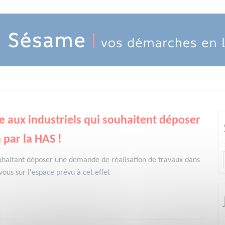
e aux industriels qui souhaitent déposer
 par la HAS !
uhaitant déposer une demande de réalisation de travaux dans
ous sur l'
espace prévu à cet effet