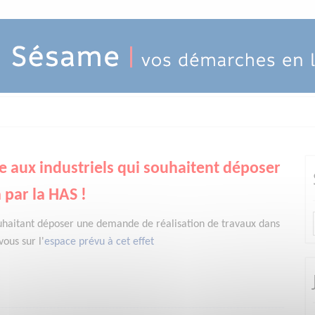
e aux industriels qui souhaitent déposer
 par la HAS !
uhaitant déposer une demande de réalisation de travaux dans
ous sur l'
espace prévu à cet effet