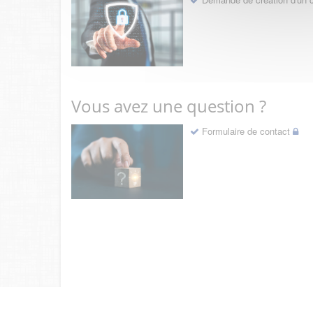
Vous avez une question ?
Formulaire de contact