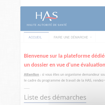
ACCUEIL
FAIRE UNE DÉMARCHE
Bienvenue sur la plateforme dédié
un dossier en vue d'une évaluation
Attention
:
si vous êtes un organisme demandeur
so
le cadre du programme de travail de la HAS, rendez-v
------
Liste des démarches