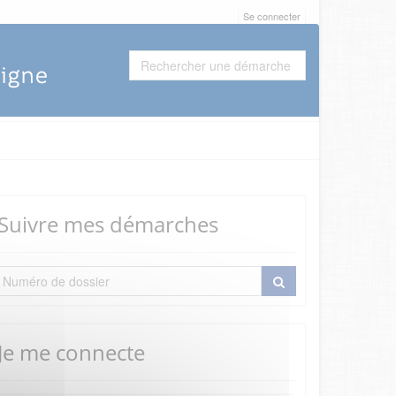
Se connecter
Suivre mes démarches
Je me connecte