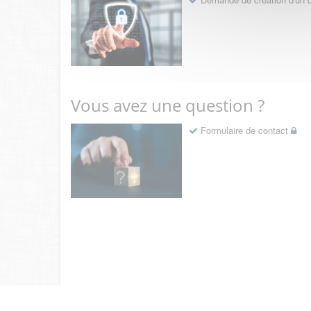
Vous avez une question ?
Formulaire de contact