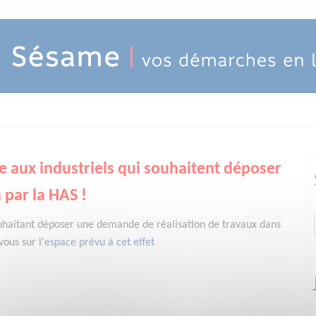
e aux industriels qui souhaitent déposer
 par la HAS !
uhaitant déposer une demande de réalisation de travaux dans
ous sur l'
espace prévu à cet effet