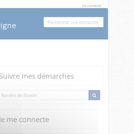
Se connecter
Suivre mes démarches
Je me connecte