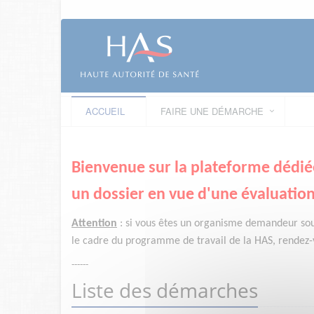
ACCUEIL
FAIRE UNE DÉMARCHE
Bienvenue sur la plateforme dédié
un dossier en vue d'une évaluation
Attention
:
si vous êtes un organisme demandeur
so
le cadre du programme de travail de la HAS, rendez-v
------
Liste des démarches