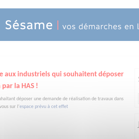
e aux industriels qui souhaitent déposer
 par la HAS !
uhaitant déposer une demande de réalisation de travaux dans
ous sur l'
espace prévu à cet effet