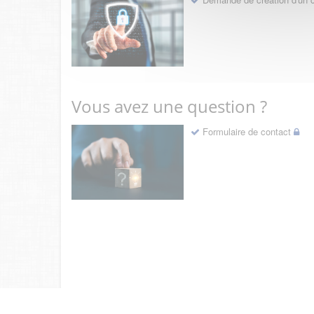
Vous avez une question ?
Formulaire de contact