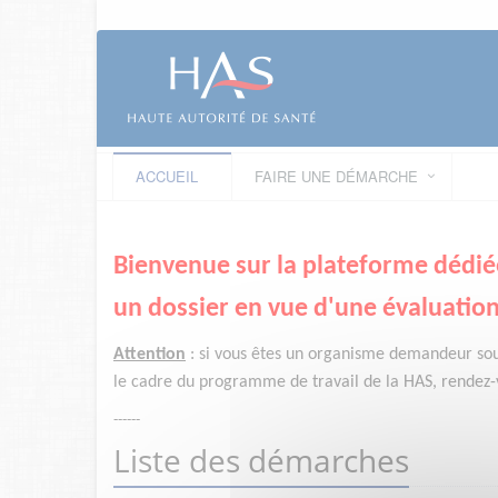
ACCUEIL
FAIRE UNE DÉMARCHE
Bienvenue sur la plateforme dédié
un dossier en vue d'une évaluation
Attention
:
si vous êtes un organisme demandeur
so
le cadre du programme de travail de la HAS, rendez-v
------
Liste des démarches