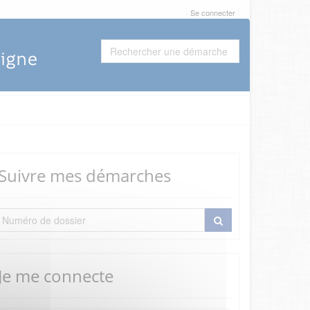
Se connecter
Suivre mes démarches
Je me connecte