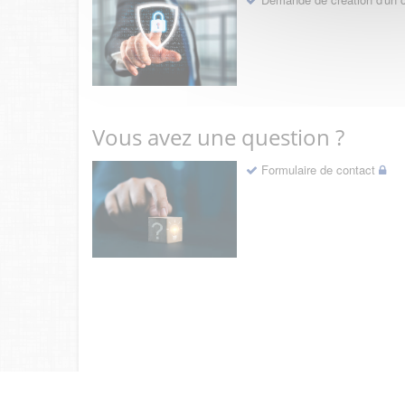
Vous avez une question ?
Formulaire de contact