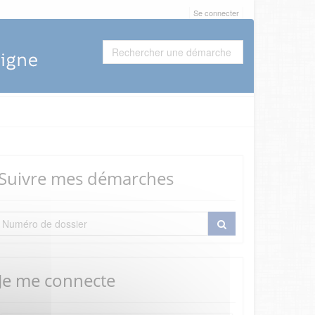
Se connecter
Suivre mes démarches
Je me connecte