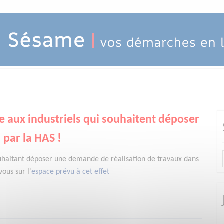
e aux industriels qui souhaitent déposer
 par la HAS !
uhaitant déposer une demande de réalisation de travaux dans
ous sur l'
espace prévu à cet effet