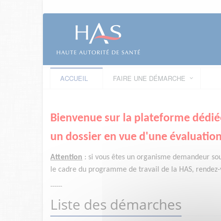
ACCUEIL
FAIRE UNE DÉMARCHE
Bienvenue sur la plateforme dédié
un dossier en vue d'une évaluation
Attention
:
si vous êtes un organisme demandeur
so
le cadre du programme de travail de la HAS, rendez-v
------
Liste des démarches