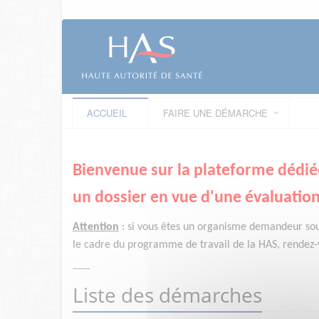
ACCUEIL
FAIRE UNE DÉMARCHE
Bienvenue sur la plateforme dédié
un dossier en vue d'une évaluation
Attention
:
si vous êtes un organisme demandeur
so
le cadre du programme de travail de la HAS, rendez-v
------
Liste des démarches