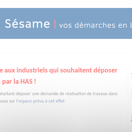
e aux industriels qui souhaitent déposer
 par la HAS !
uhaitant déposer une demande de réalisation de travaux dans
ous sur l'
espace prévu à cet effet