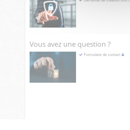
Vous avez une question ?
Formulaire de contact