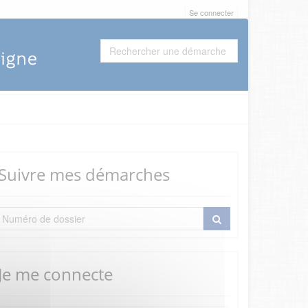
Se connecter
Suivre mes démarches
Je me connecte