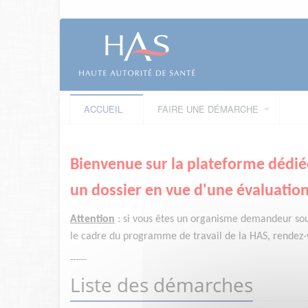
ACCUEIL
FAIRE UNE DÉMARCHE
Bienvenue sur la plateforme dédié
un dossier en vue d'une évaluation
Attention
:
si vous êtes un organisme demandeur
so
le cadre du programme de travail de la HAS, rendez-v
------
Liste des démarches