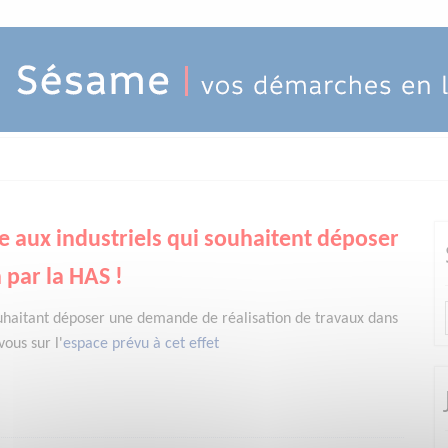
e aux industriels qui souhaitent déposer
 par la HAS !
uhaitant déposer une demande de réalisation de travaux dans
ous sur l'
espace prévu à cet effet