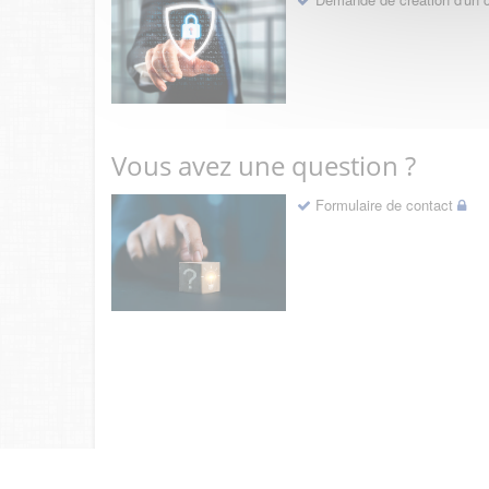
Vous avez une question ?
Formulaire de contact