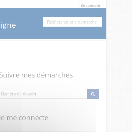
Se connecter
Suivre mes démarches
Je me connecte