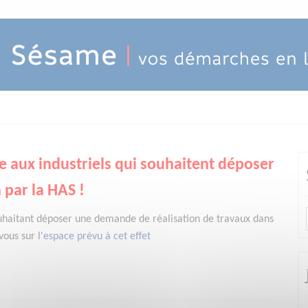
e aux industriels qui souhaitent déposer
 par la HAS !
uhaitant déposer une demande de réalisation de travaux dans
ous sur l'
espace prévu à cet effet