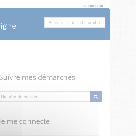
Se connecter
Suivre mes démarches
Je me connecte