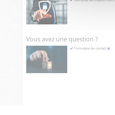
Vous avez une question ?
Formulaire de contact