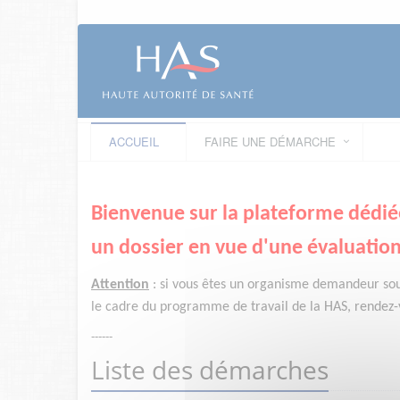
ACCUEIL
FAIRE UNE DÉMARCHE
Bienvenue sur la plateforme dédié
un dossier en vue d'une évaluation
Attention
:
si vous êtes un organisme demandeur
so
le cadre du programme de travail de la HAS, rendez-v
------
Liste des démarches