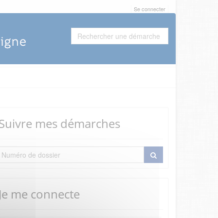
Se connecter
Suivre mes démarches
Je me connecte