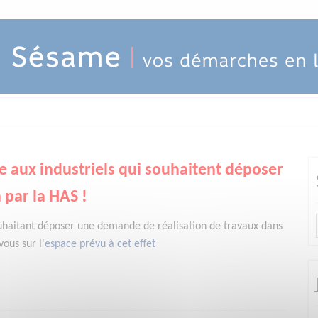
e aux industriels qui souhaitent déposer
 par la HAS !
uhaitant déposer une demande de réalisation de travaux dans
ous sur l'
espace prévu à cet effet