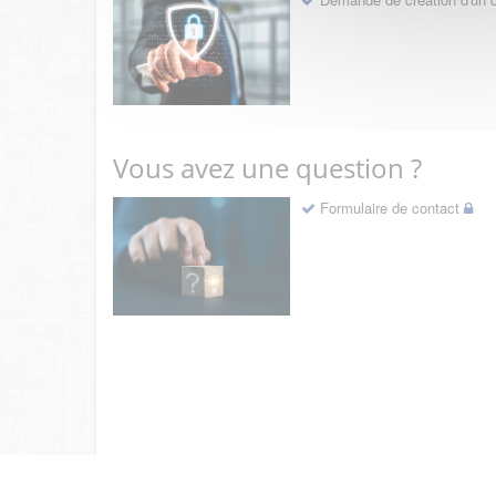
Vous avez une question ?
Formulaire de contact