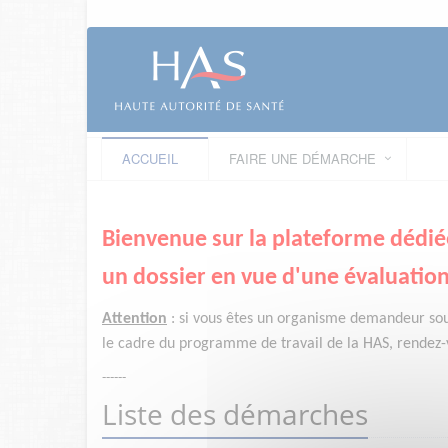
ACCUEIL
FAIRE UNE DÉMARCHE
Bienvenue sur la plateforme dédié
un dossier en vue d'une évaluation
Attention
:
si vous êtes un organisme demandeur
so
le cadre du programme de travail de la HAS, rendez-v
------
Liste des démarches