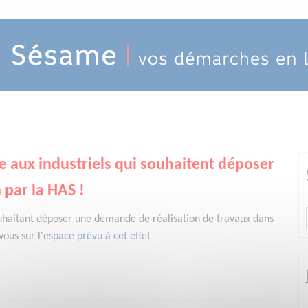
e aux industriels qui souhaitent déposer
 par la HAS !
uhaitant déposer une demande de réalisation de travaux dans
ous sur l'
espace prévu à cet effet