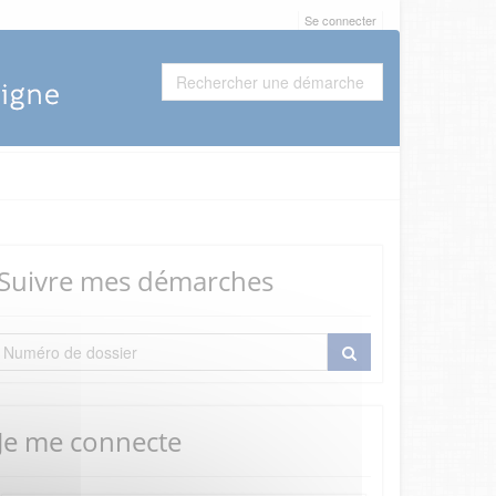
Se connecter
Suivre mes démarches
Je me connecte