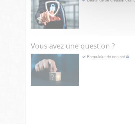
Vous avez une question ?
Formulaire de contact