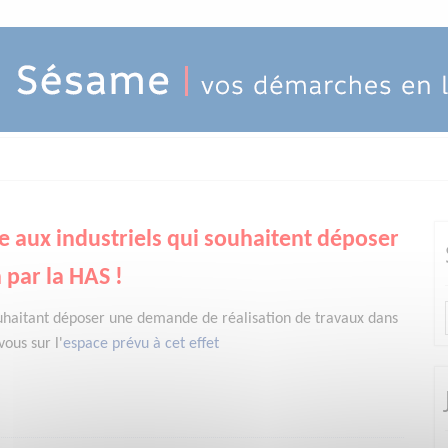
e aux industriels qui souhaitent déposer
 par la HAS !
uhaitant déposer une demande de réalisation de travaux dans
ous sur l'
espace prévu à cet effet