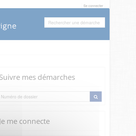
Se connecter
Suivre mes démarches
Je me connecte