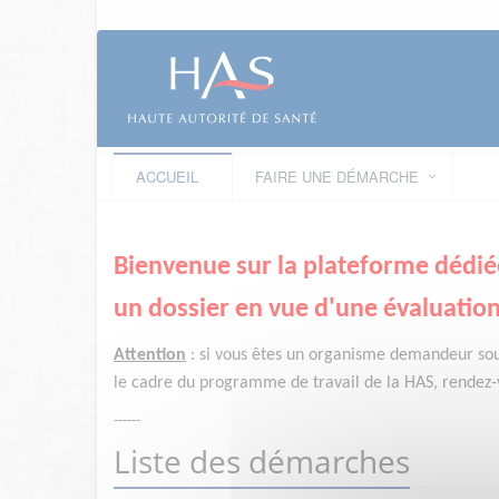
ACCUEIL
FAIRE UNE DÉMARCHE
Bienvenue sur la plateforme dédié
un dossier en vue d'une évaluation
Attention
:
si vous êtes un organisme demandeur
so
le cadre du programme de travail de la HAS, rendez-v
------
Liste des démarches