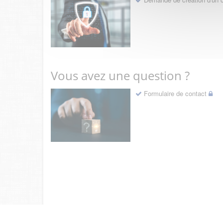
Vous avez une question ?
Formulaire de contact