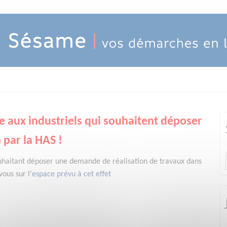
e aux industriels qui souhaitent déposer
 par la HAS !
uhaitant déposer une demande de réalisation de travaux dans
ous sur l'
espace prévu à cet effet