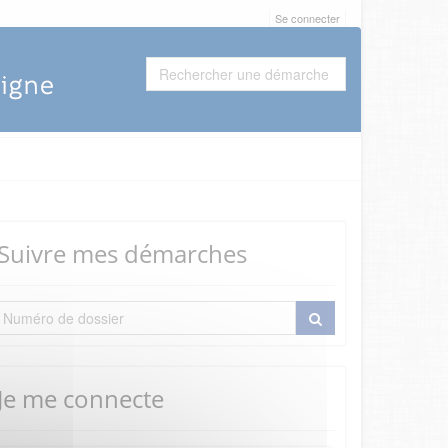
Se connecter
Suivre mes démarches
Je me connecte