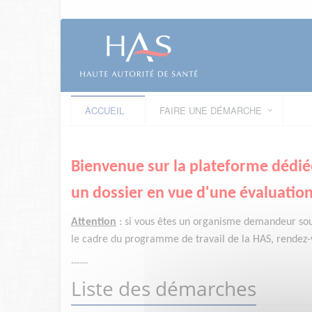
ACCUEIL
FAIRE UNE DÉMARCHE
Bienvenue sur la plateforme dédié
un dossier en vue d'une évaluation
Attention
:
si vous êtes un organisme demandeur
so
le cadre du programme de travail de la HAS, rendez-v
------
Liste des démarches