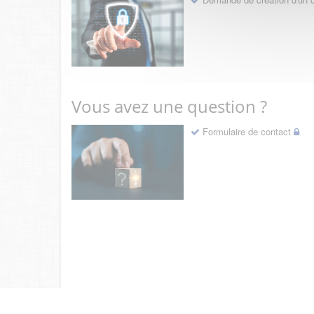
Vous avez une question ?
Formulaire de contact