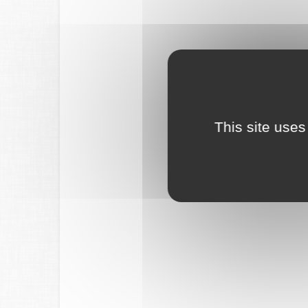
This site uses