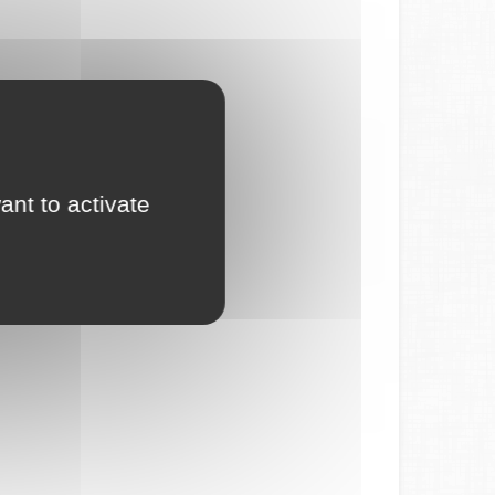
ant to activate