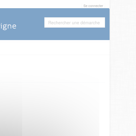
Se connecter