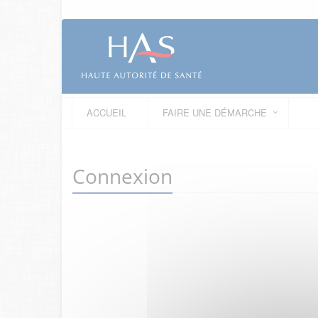
ACCUEIL
FAIRE UNE DÉMARCHE
Connexion