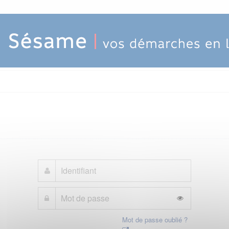
Mot de passe oublié ?