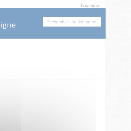
Se connecter