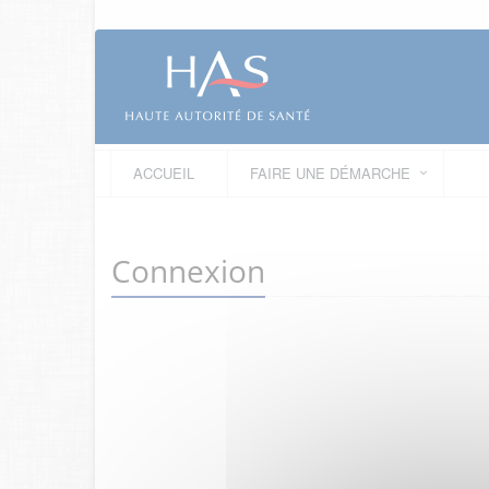
ACCUEIL
FAIRE UNE DÉMARCHE
Connexion