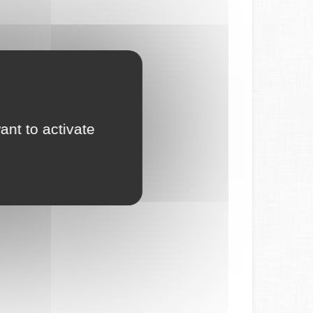
ant to activate