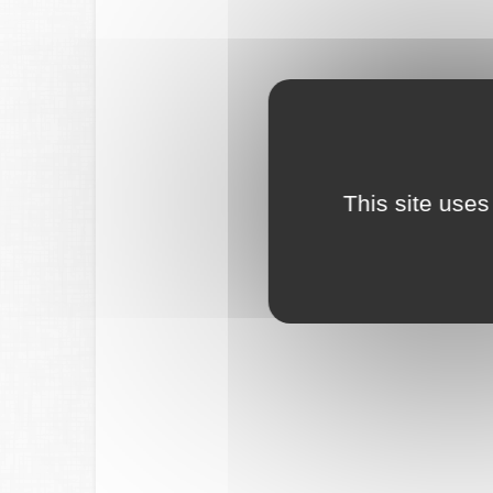
This site uses