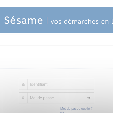
Mot de passe oublié ?