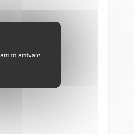
ant to activate