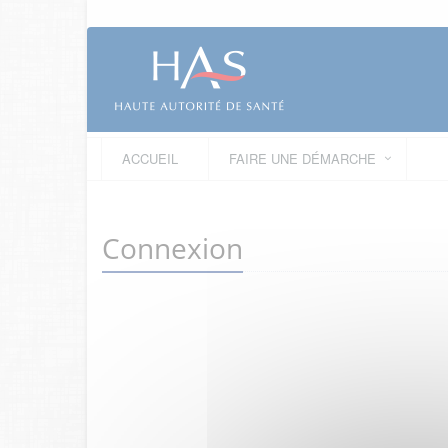
ACCUEIL
FAIRE UNE DÉMARCHE
Connexion