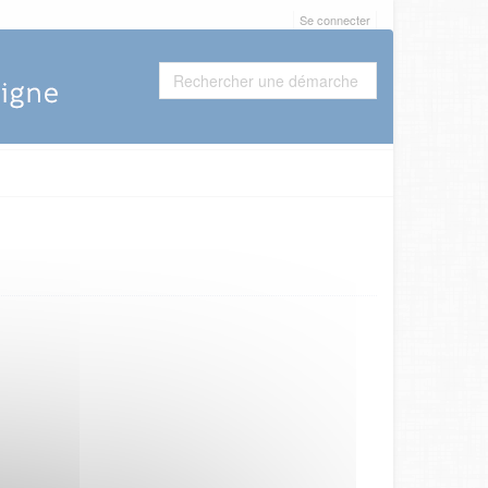
Se connecter