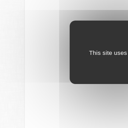
This site uses