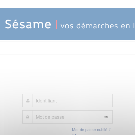
Mot de passe oublié ?