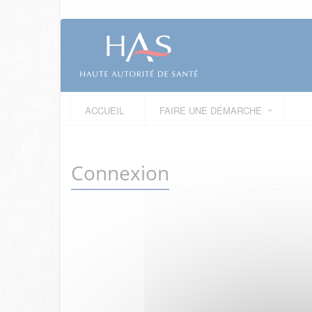
ACCUEIL
FAIRE UNE DÉMARCHE
Connexion