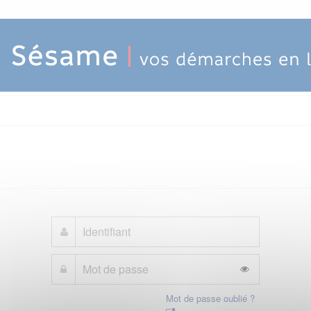
Mot de passe oublié ?