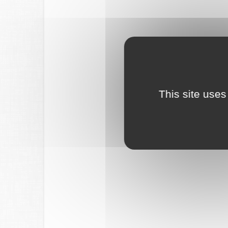
This site uses