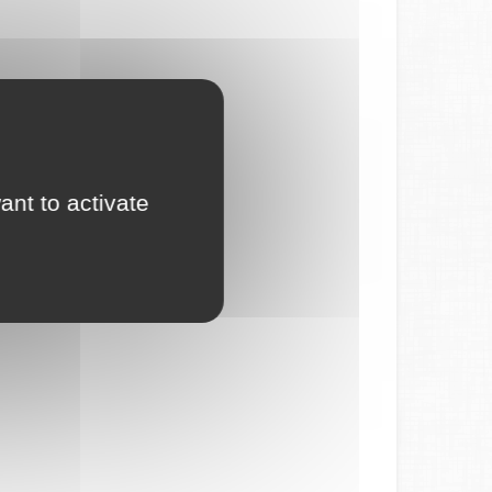
ant to activate