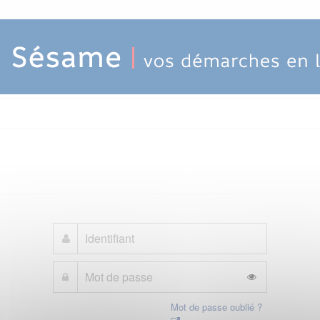
Mot de passe oublié ?