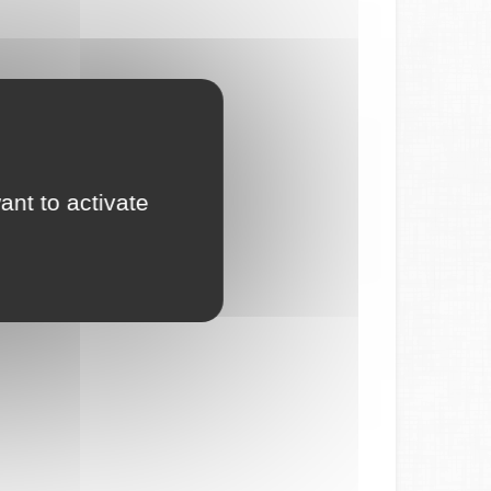
ant to activate