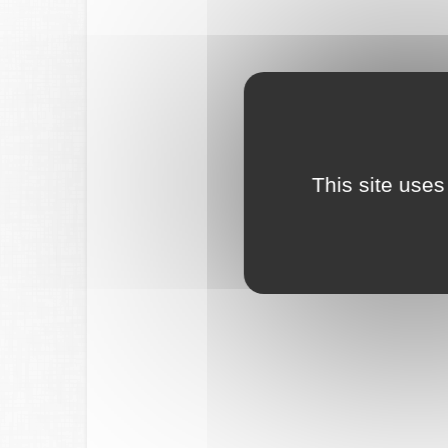
This site uses