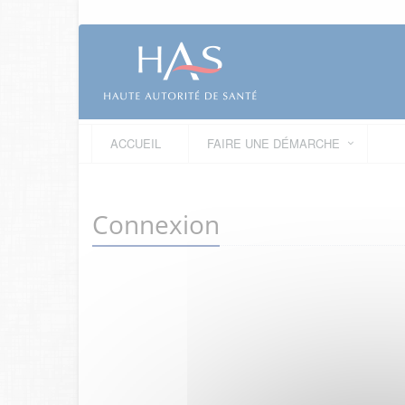
ACCUEIL
FAIRE UNE DÉMARCHE
Connexion