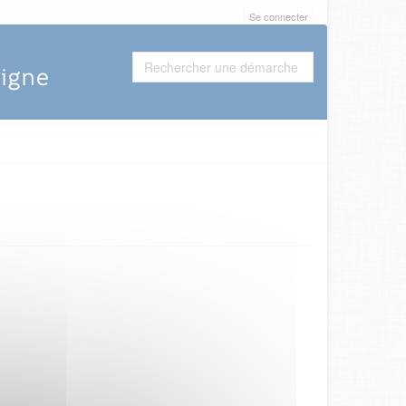
Se connecter