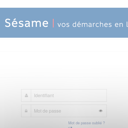
Mot de passe oublié ?