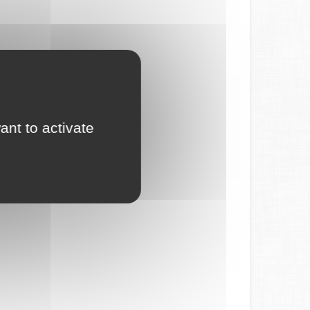
ant to activate