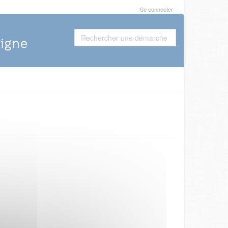
Se connecter