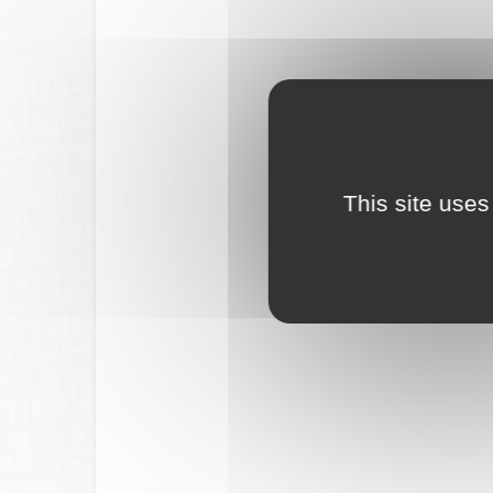
This site uses