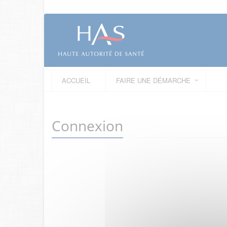
ACCUEIL
FAIRE UNE DÉMARCHE
Connexion