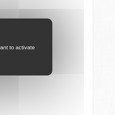
ant to activate