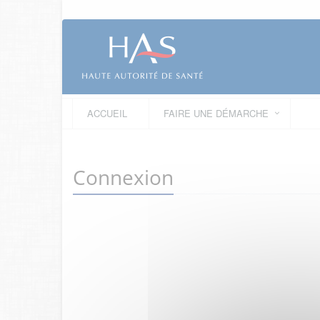
ACCUEIL
FAIRE UNE DÉMARCHE
Connexion