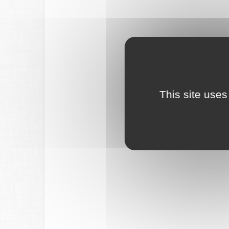
This site uses