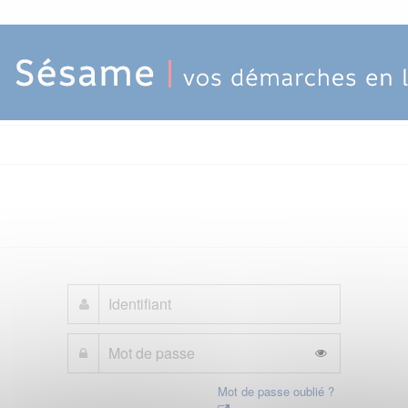
Mot de passe oublié ?