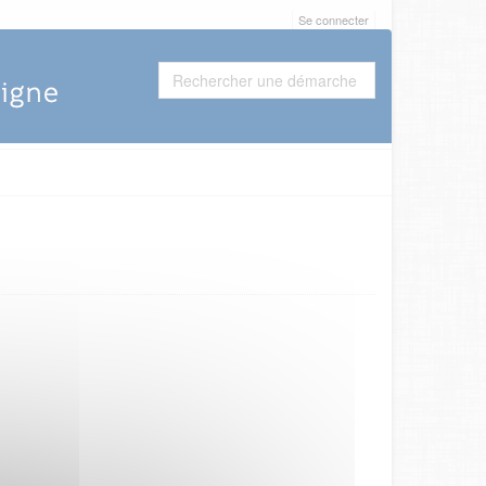
Se connecter