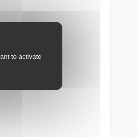
ant to activate