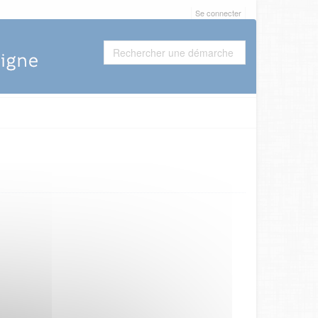
Se connecter