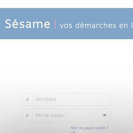
Mot de passe oublié ?