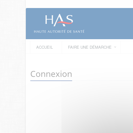
ACCUEIL
FAIRE UNE DÉMARCHE
Connexion