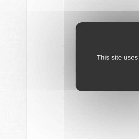
This site uses