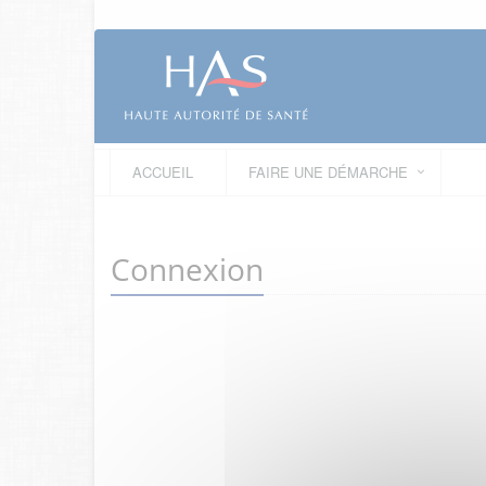
ACCUEIL
FAIRE UNE DÉMARCHE
Connexion