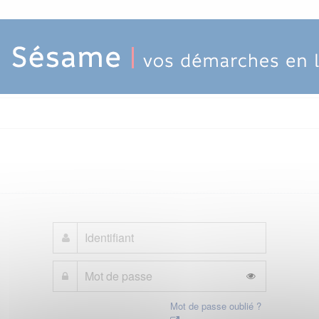
Mot de passe oublié ?