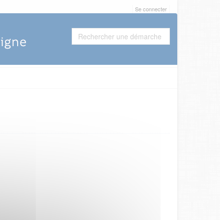
Se connecter