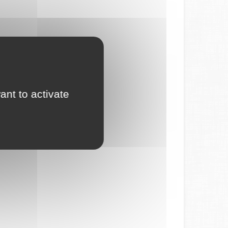
ant to activate