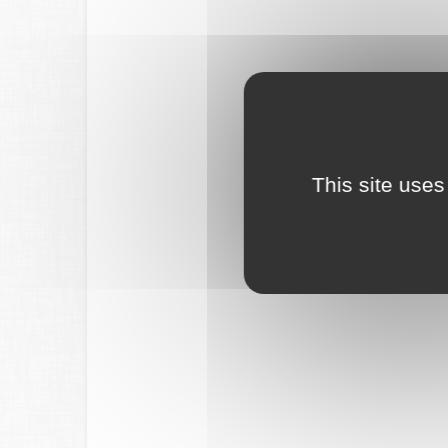
This site uses