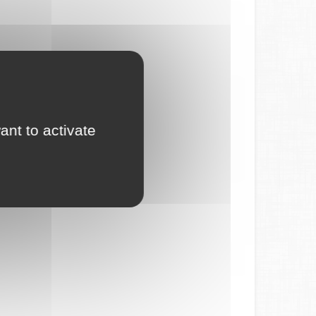
ant to activate