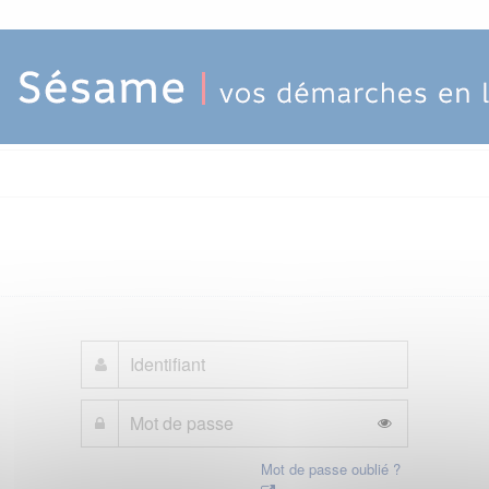
Mot de passe oublié ?