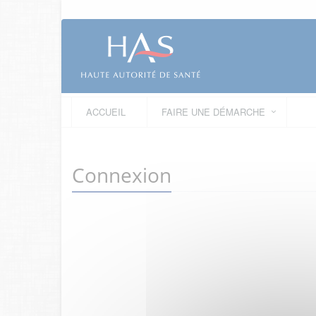
ACCUEIL
FAIRE UNE DÉMARCHE
Connexion