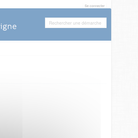
Se connecter