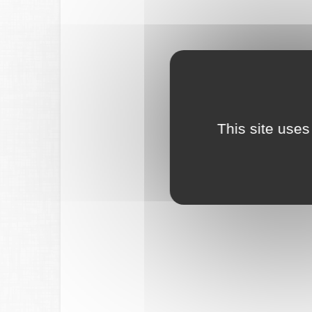
This site uses