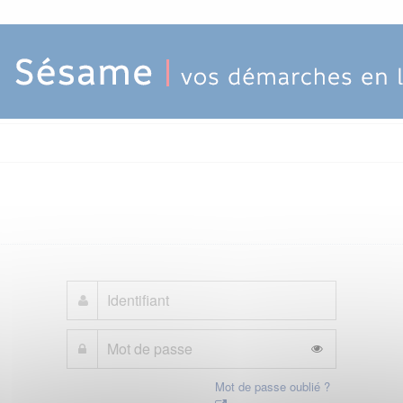
Mot de passe oublié ?