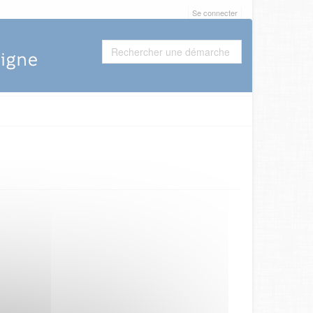
Se connecter