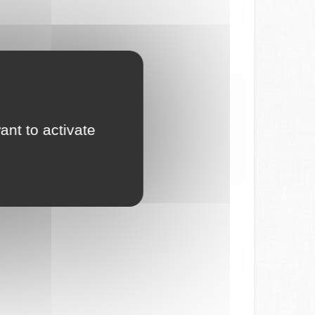
ant to activate