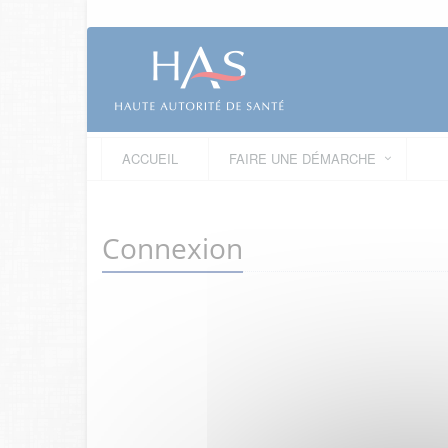
ACCUEIL
FAIRE UNE DÉMARCHE
Connexion