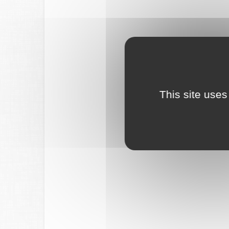
This site uses