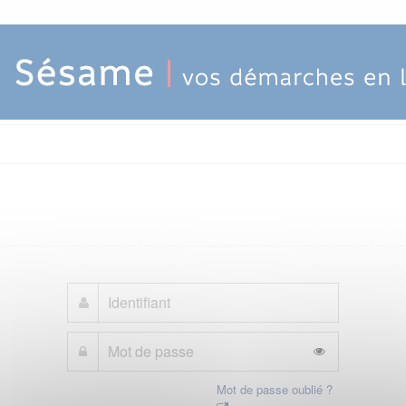
Mot de passe oublié ?