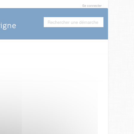
Se connecter