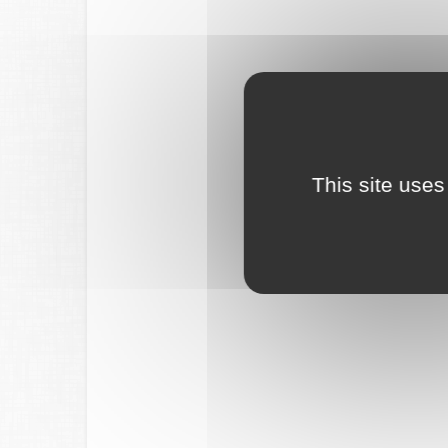
This site uses