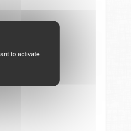
ant to activate