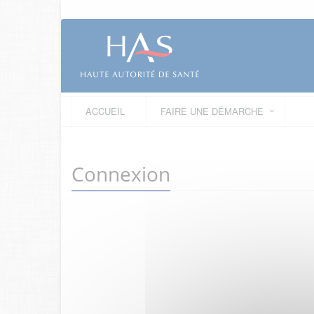
ACCUEIL
FAIRE UNE DÉMARCHE
Connexion