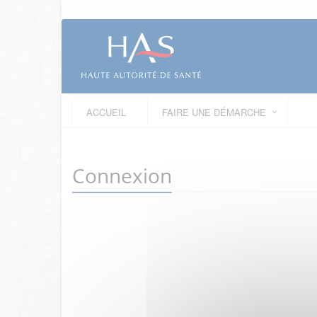
ACCUEIL
FAIRE UNE DÉMARCHE
Connexion