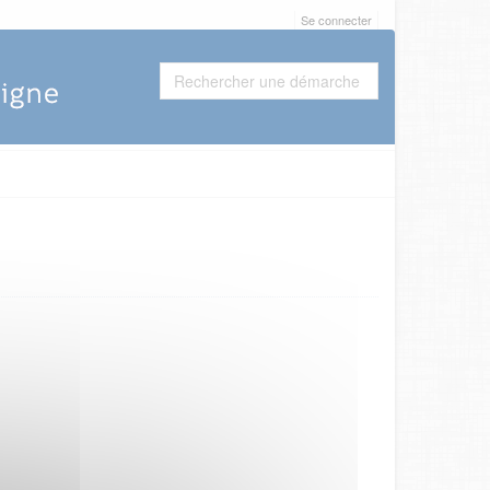
Se connecter