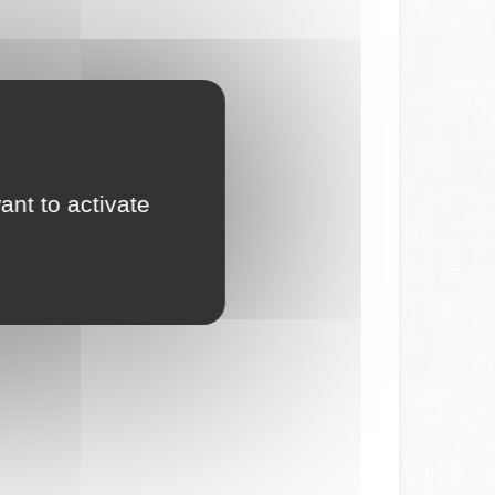
ant to activate