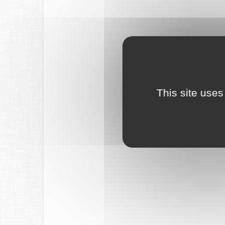
This site uses