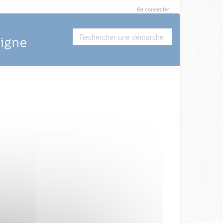
Se connecter