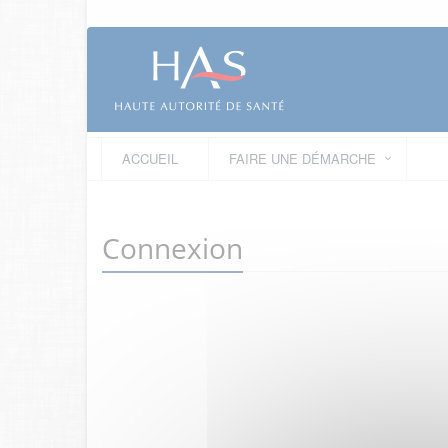
ACCUEIL
FAIRE UNE DÉMARCHE
Connexion