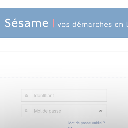
Mot de passe oublié ?