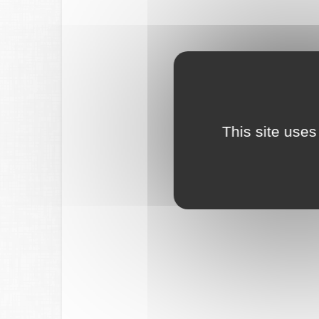
This site uses