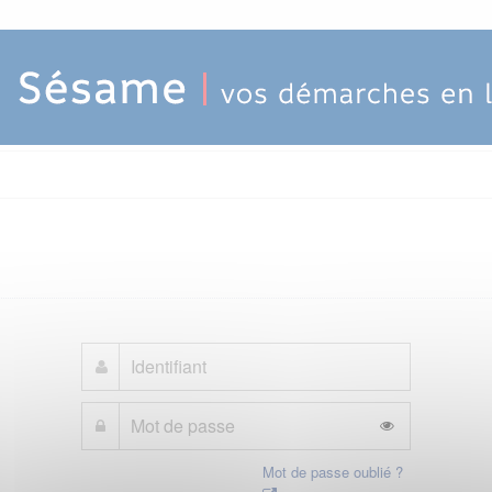
Mot de passe oublié ?