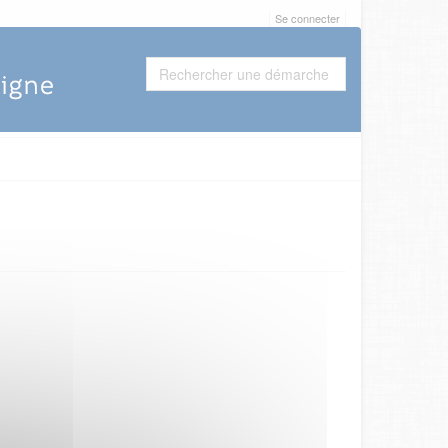
Se connecter