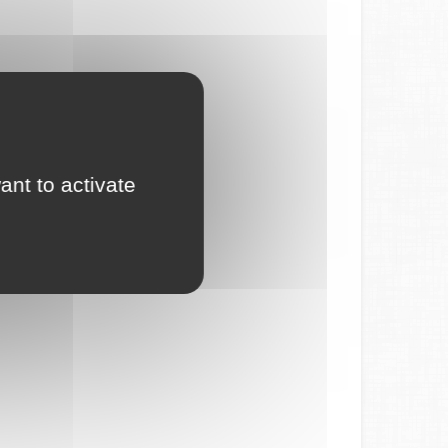
ant to activate