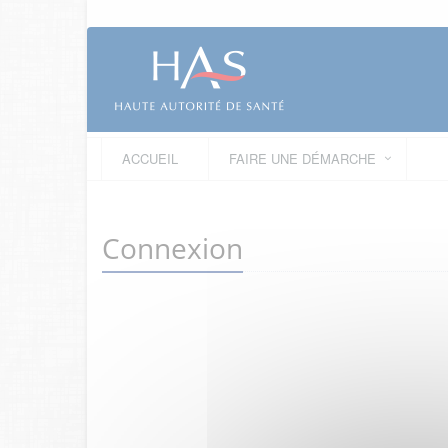
ACCUEIL
FAIRE UNE DÉMARCHE
Connexion