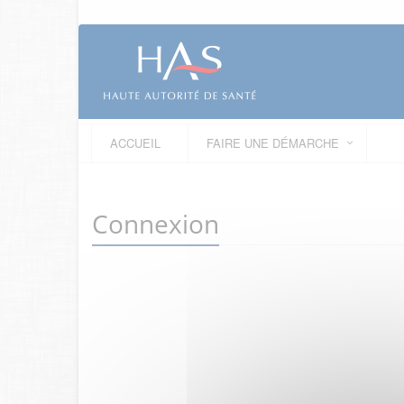
ACCUEIL
FAIRE UNE DÉMARCHE
Connexion