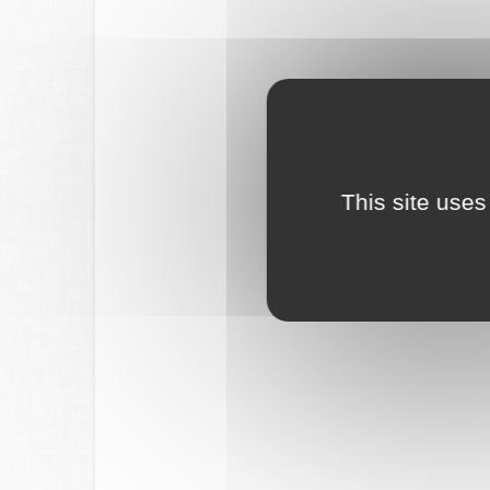
This site uses