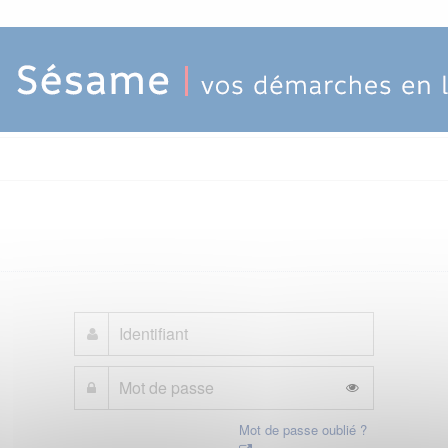
Mot de passe oublié ?