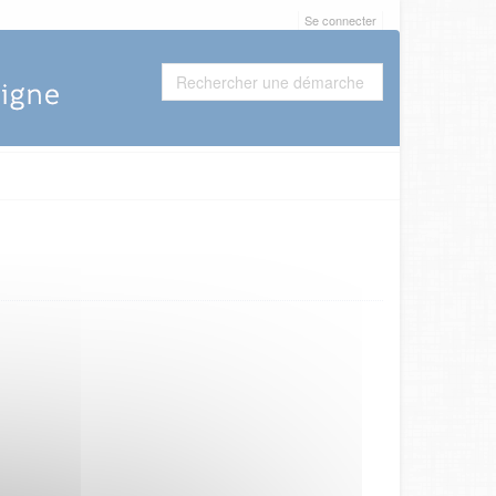
Se connecter