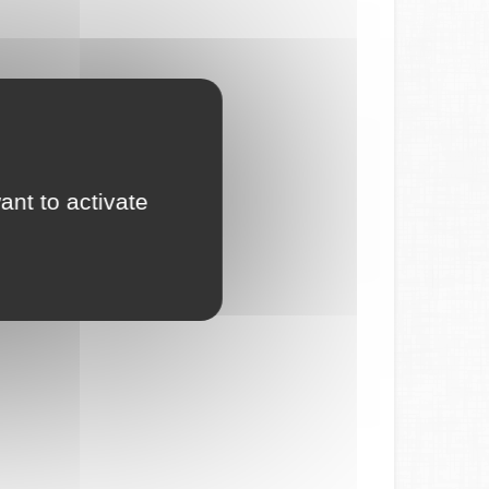
ant to activate