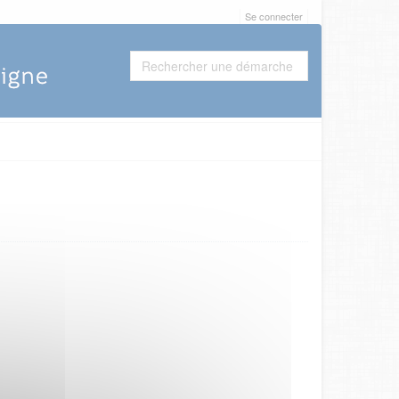
Se connecter