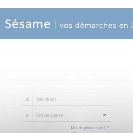
Mot de passe oublié ?