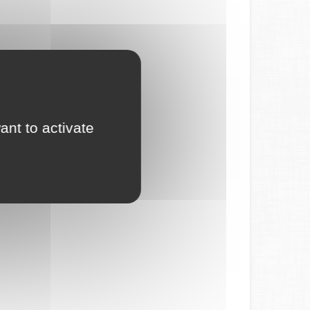
ant to activate