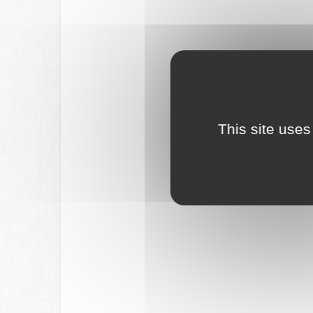
This site uses