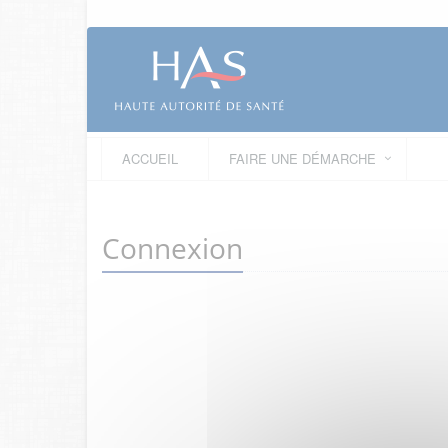
ACCUEIL
FAIRE UNE DÉMARCHE
Connexion