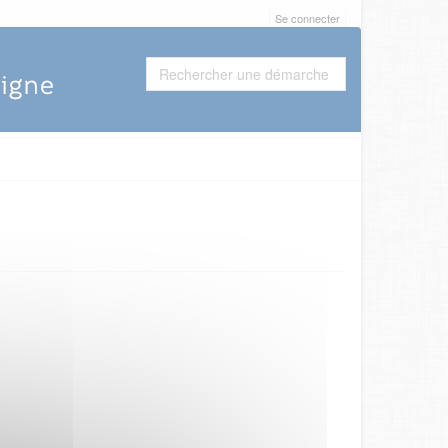
Se connecter