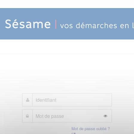
Mot de passe oublié ?