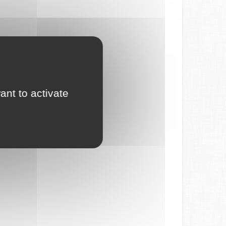
ant to activate