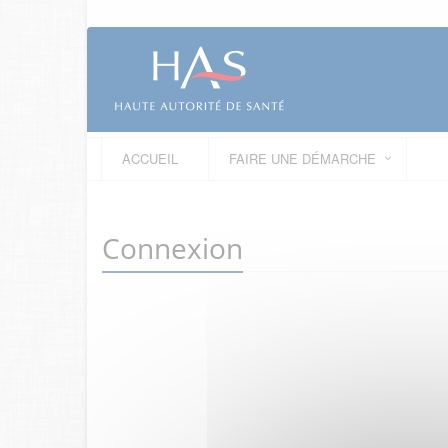
ACCUEIL
FAIRE UNE DÉMARCHE
Connexion