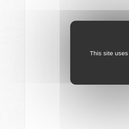
This site uses