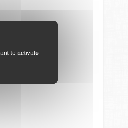
ant to activate