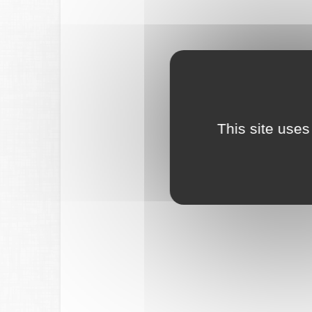
This site uses