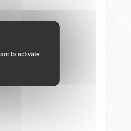
ant to activate