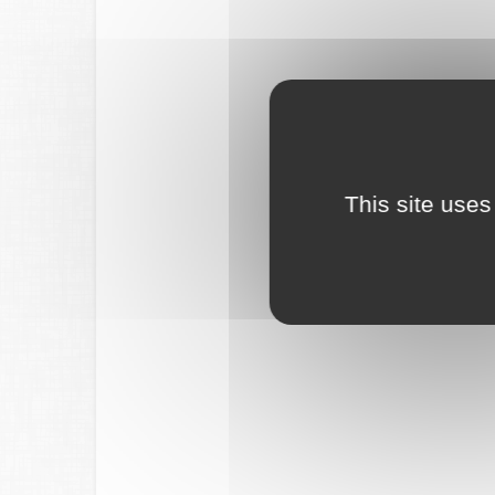
This site uses