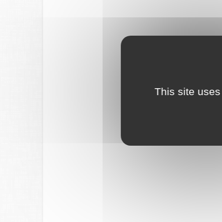
This site uses