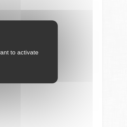
ant to activate