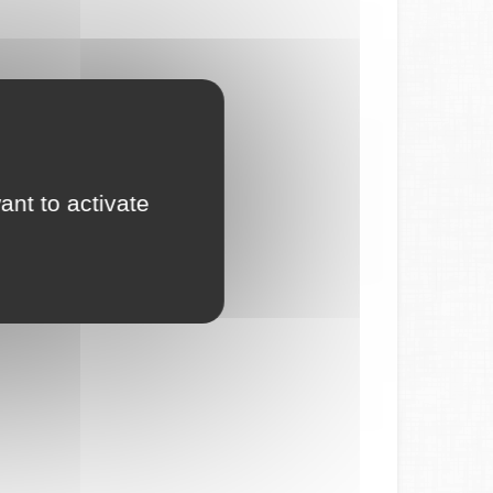
ant to activate