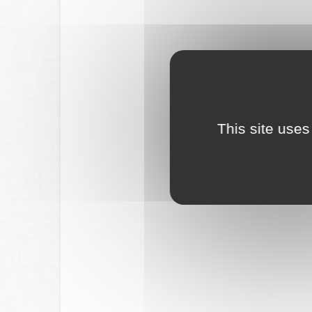
This site uses