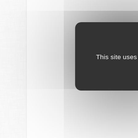
This site uses