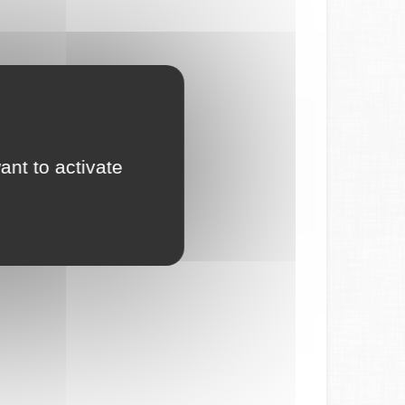
ant to activate