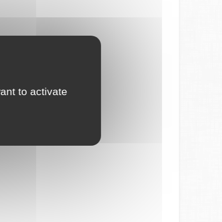
ant to activate