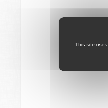
This site uses