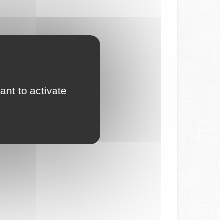
ant to activate