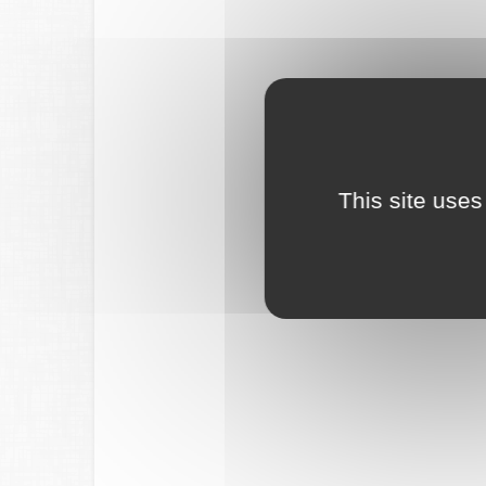
This site uses