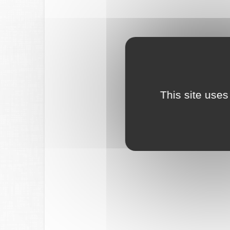
This site uses