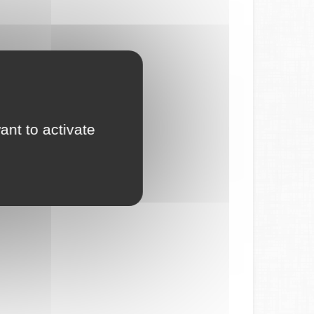
ant to activate