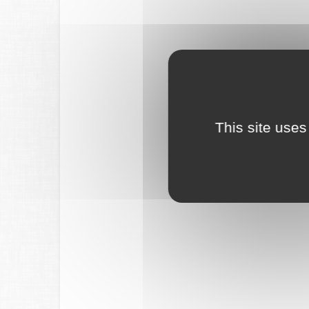
This site uses