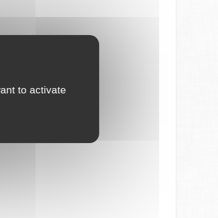
ant to activate