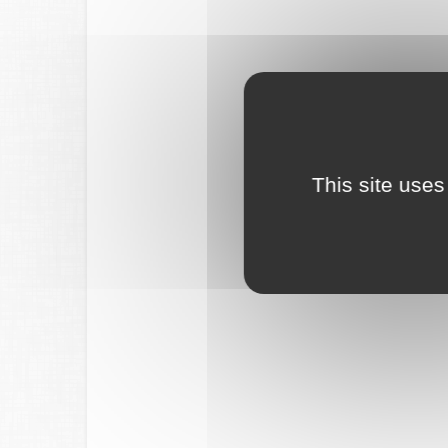
This site uses