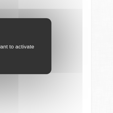
ant to activate