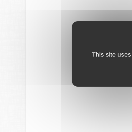
This site uses