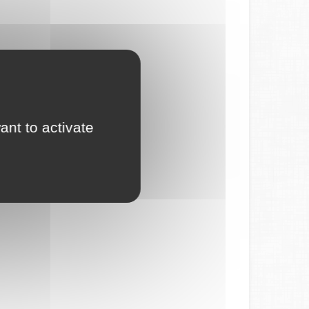
ant to activate