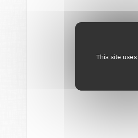
This site uses