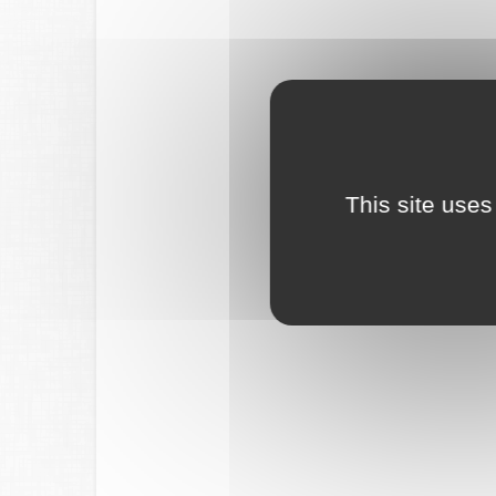
This site uses