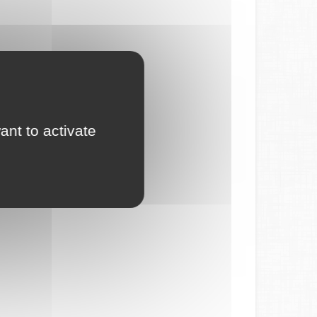
ant to activate