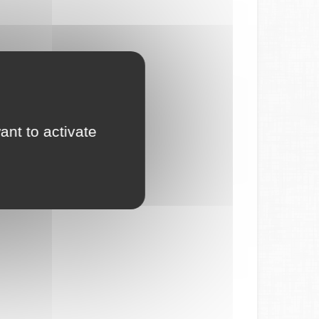
ant to activate