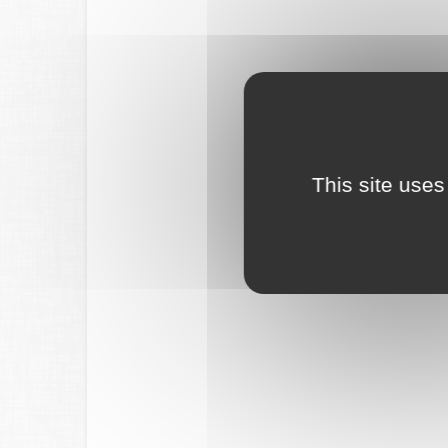
This site uses