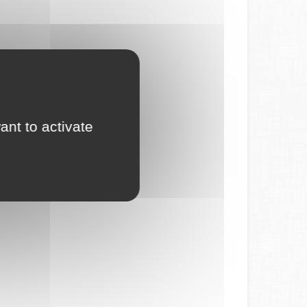
ant to activate