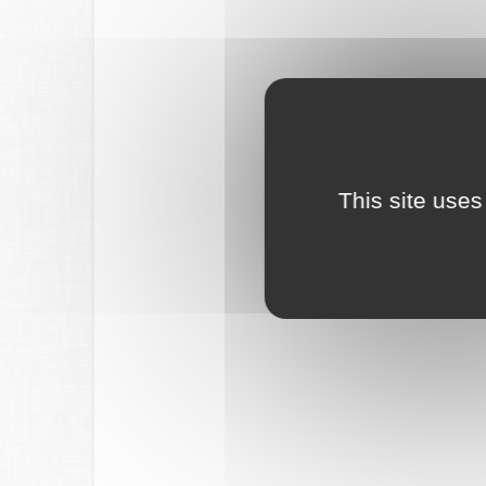
This site uses