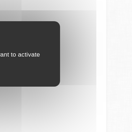
ant to activate