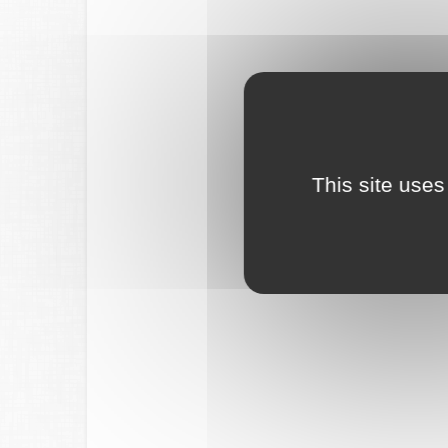
This site uses