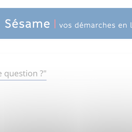
 question ?"