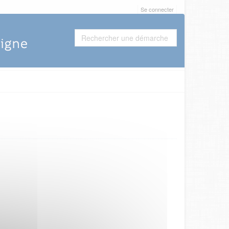
Se connecter