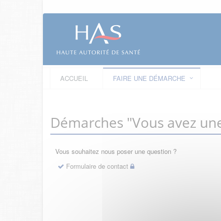
ACCUEIL
FAIRE UNE DÉMARCHE
Démarches "Vous avez une
Vous souhaitez nous poser une question ?
Formulaire de contact