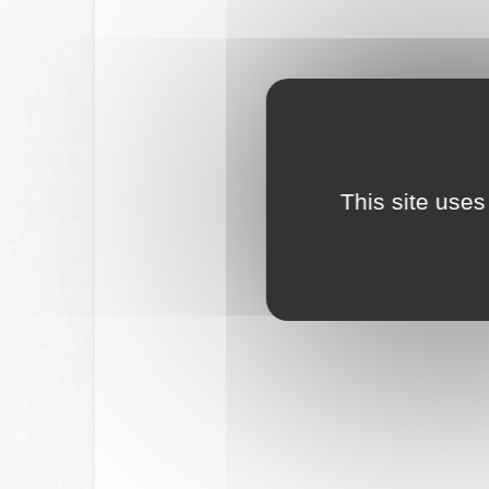
This site uses