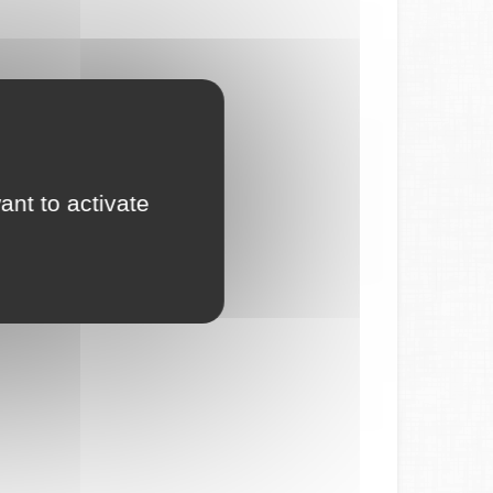
ant to activate