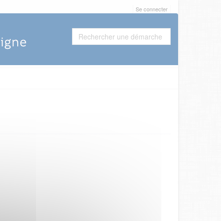
Se connecter