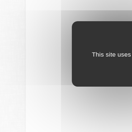
This site uses