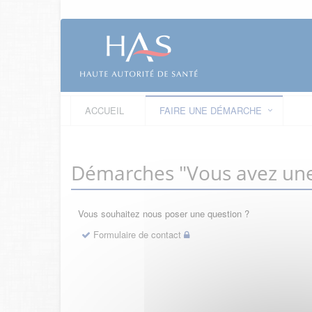
ACCUEIL
FAIRE UNE DÉMARCHE
Démarches "Vous avez une
Vous souhaitez nous poser une question ?
Formulaire de contact