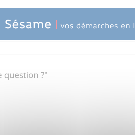
 question ?"