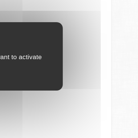
ant to activate