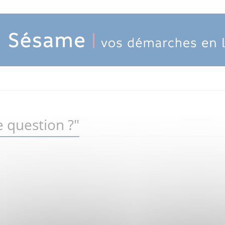
 question ?"