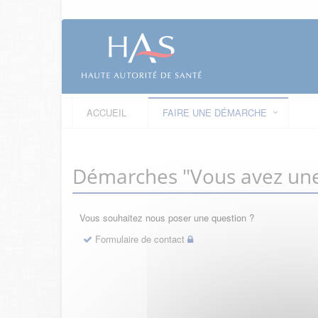
ACCUEIL
FAIRE UNE DÉMARCHE
Démarches "Vous avez une
Vous souhaitez nous poser une question ?
Formulaire de contact