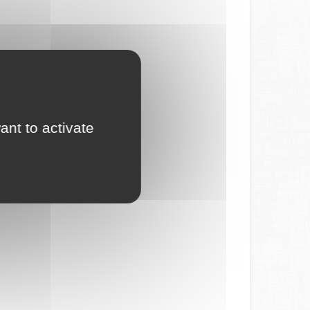
ant to activate