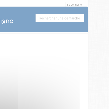
Se connecter