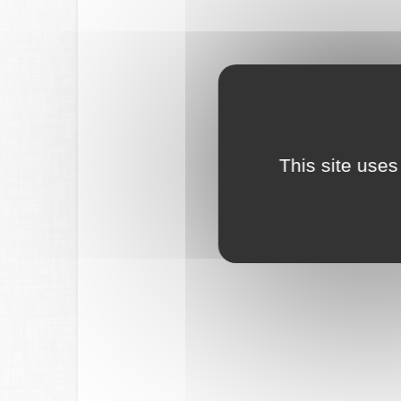
This site uses