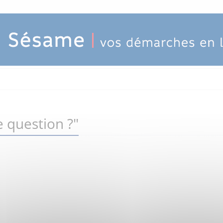
 question ?"