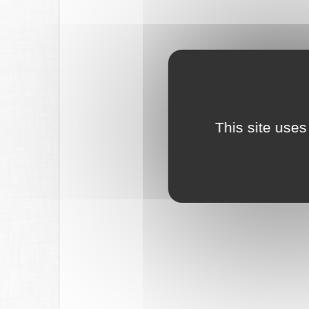
This site uses