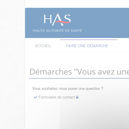
ACCUEIL
FAIRE UNE DÉMARCHE
Démarches "Vous avez une
Vous souhaitez nous poser une question ?
Formulaire de contact