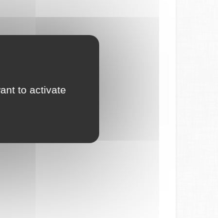
ant to activate