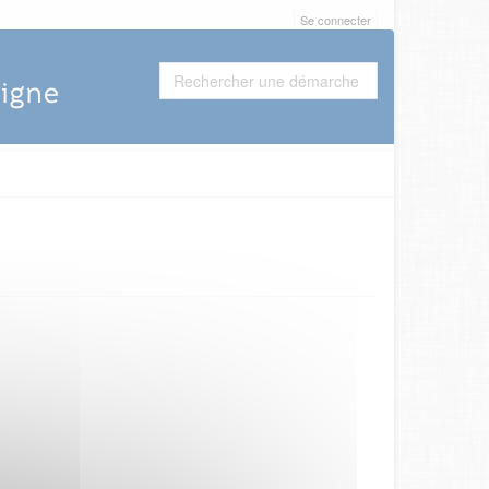
Se connecter